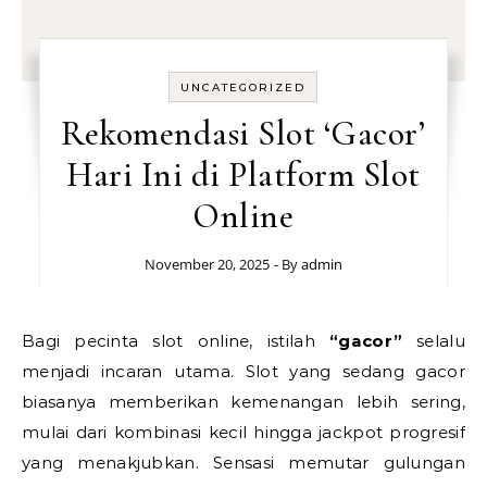
UNCATEGORIZED
Rekomendasi Slot ‘Gacor’
Hari Ini di Platform Slot
Online
November 20, 2025
- By
admin
Bagi pecinta slot online, istilah
“gacor”
selalu
menjadi incaran utama. Slot yang sedang gacor
biasanya memberikan kemenangan lebih sering,
mulai dari kombinasi kecil hingga jackpot progresif
yang menakjubkan. Sensasi memutar gulungan