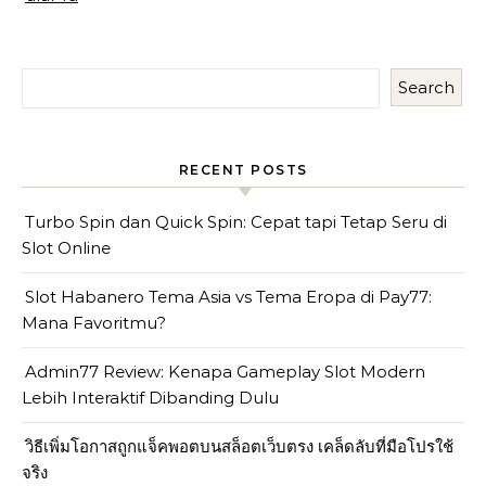
Search
RECENT POSTS
Turbo Spin dan Quick Spin: Cepat tapi Tetap Seru di
Slot Online
Slot Habanero Tema Asia vs Tema Eropa di Pay77:
Mana Favoritmu?
Admin77 Review: Kenapa Gameplay Slot Modern
Lebih Interaktif Dibanding Dulu
วิธีเพิ่มโอกาสถูกแจ็คพอตบนสล็อตเว็บตรง เคล็ดลับที่มือโปรใช้
จริง