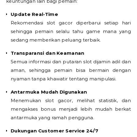
keuntungan lain bagi pemain:
Update Real-Time
Rekomendasi slot gacor diperbarui setiap hari
sehingga pemain selalu tahu game mana yang
sedang memberikan peluang terbaik.
Transparansi dan Keamanan
Semua informasi dan putaran slot dijamin adil dan
aman, sehingga pemain bisa bermain dengan
nyaman tanpa khawatir tentang manipulasi.
Antarmuka Mudah Digunakan
Menemukan slot gacor, melihat statistik, dan
mengakses bonus menjadi lebih mudah berkat
antarmuka yang ramah pengguna.
Dukungan Customer Service 24/7