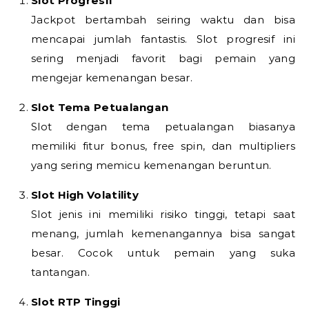
Slot Progresif
Jackpot bertambah seiring waktu dan bisa
mencapai jumlah fantastis. Slot progresif ini
sering menjadi favorit bagi pemain yang
mengejar kemenangan besar.
Slot Tema Petualangan
Slot dengan tema petualangan biasanya
memiliki fitur bonus, free spin, dan multipliers
yang sering memicu kemenangan beruntun.
Slot High Volatility
Slot jenis ini memiliki risiko tinggi, tetapi saat
menang, jumlah kemenangannya bisa sangat
besar. Cocok untuk pemain yang suka
tantangan.
Slot RTP Tinggi