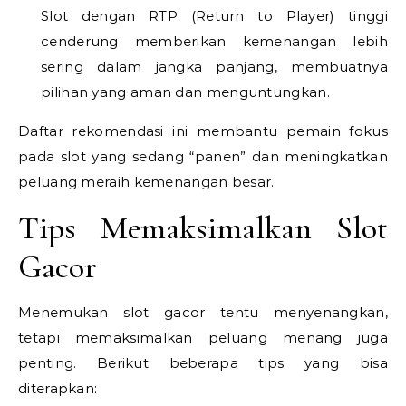
Slot dengan RTP (Return to Player) tinggi
cenderung memberikan kemenangan lebih
sering dalam jangka panjang, membuatnya
pilihan yang aman dan menguntungkan.
Daftar rekomendasi ini membantu pemain fokus
pada slot yang sedang “panen” dan meningkatkan
peluang meraih kemenangan besar.
Tips Memaksimalkan Slot
Gacor
Menemukan slot gacor tentu menyenangkan,
tetapi memaksimalkan peluang menang juga
penting. Berikut beberapa tips yang bisa
diterapkan: